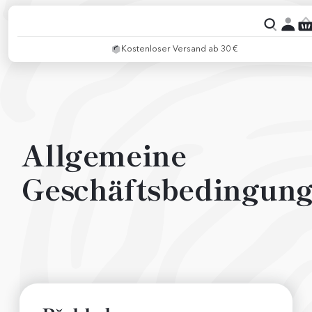
Kostenloser Versand ab 30 €
Allgemeine
Geschäftsbedingun