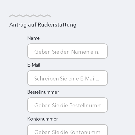
Antrag auf Rückerstattung
Name
E-Mail
Bestellnummer
Kontonummer