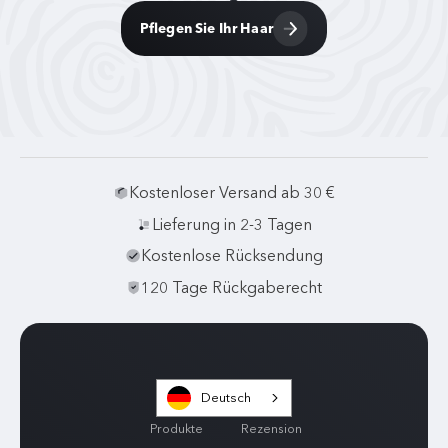
Pflegen Sie Ihr Haar
Kostenloser Versand ab 30 €
Lieferung in 2-3 Tagen
Kostenlose Rücksendung
120 Tage Rückgaberecht
Deutsch
Produkte
Rezension