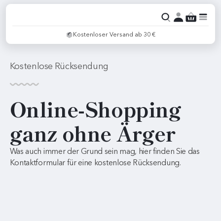
Kostenloser Versand ab 30 €
Kostenlose Rücksendung
Online-Shopping
ganz ohne Ärger
Was auch immer der Grund sein mag, hier finden Sie das
Kontaktformular für eine kostenlose Rücksendung.