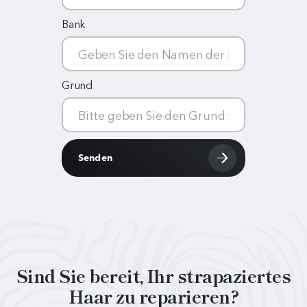
Bank
Grund
Sind Sie bereit, Ihr strapaziertes
Haar zu reparieren?