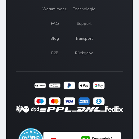
Warum meer.
Technologie
FAQ
Support
Blog
Transport
B2B
Rückgabe