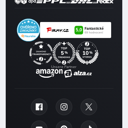
Unsere Partner