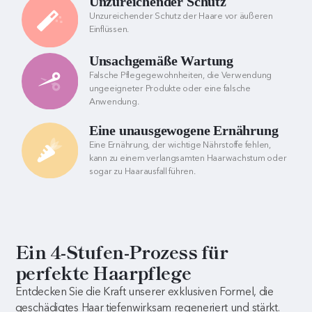
Unzureichender Schutz
Unzureichender Schutz der Haare vor äußeren
Einflüssen.
Unsachgemäße Wartung
Falsche Pflegegewohnheiten, die Verwendung
ungeeigneter Produkte oder eine falsche
Anwendung.
Eine unausgewogene Ernährung
Eine Ernährung, der wichtige Nährstoffe fehlen,
kann zu einem verlangsamten Haarwachstum oder
sogar zu Haarausfall führen.
Ein 4-Stufen-Prozess für
perfekte Haarpflege
Entdecken Sie die Kraft unserer exklusiven Formel, die
geschädigtes Haar tiefenwirksam regeneriert und stärkt.