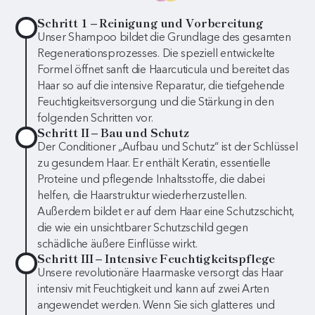
Schritt 1 – Reinigung und Vorbereitung
Unser Shampoo bildet die Grundlage des gesamten
Regenerationsprozesses. Die speziell entwickelte
Formel öffnet sanft die Haarcuticula und bereitet das
Haar so auf die intensive Reparatur, die tiefgehende
Feuchtigkeitsversorgung und die Stärkung in den
folgenden Schritten vor.
Schritt II – Bau und Schutz
Der Conditioner „Aufbau und Schutz“ ist der Schlüssel
zu gesundem Haar. Er enthält Keratin, essentielle
Proteine und pflegende Inhaltsstoffe, die dabei
helfen, die Haarstruktur wiederherzustellen.
Außerdem bildet er auf dem Haar eine Schutzschicht,
die wie ein unsichtbarer Schutzschild gegen
schädliche äußere Einflüsse wirkt.
Schritt III – Intensive Feuchtigkeitspflege
Unsere revolutionäre Haarmaske versorgt das Haar
intensiv mit Feuchtigkeit und kann auf zwei Arten
angewendet werden. Wenn Sie sich glatteres und