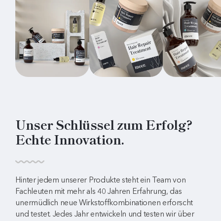
Unser Schlüssel zum Erfolg?
Echte Innovation.
Hinter jedem unserer Produkte steht ein Team von
Fachleuten mit mehr als 40 Jahren Erfahrung, das
unermüdlich neue Wirkstoffkombinationen erforscht
und testet. Jedes Jahr entwickeln und testen wir über