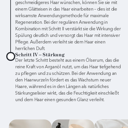
geschmeidigeres Haar wünschen, können Sie sie mit
einem Glätteisen in das Haar einarbeiten – dies ist die
wirksamste Anwendungsmethode für maximale
Regeneration. Bei der regulären Anwendung in
Kombination mit Schritt II verstärkt sie die Wirkung der
Spülung deutlich und versorgt das Haar mit intensiver
Pflege. Außerdem verleiht sie dem Haar einen
herrlichen Duft.
Schritt IV – Stärkung
Der letzte Schritt besteht aus einem Ölserum, das die
reine Kraft von Arganöl nutzt, um das Haar tiefgehend
zu pflegen und zu schützen. Bei der Anwendung an
den Haarwurzeln fördert es das Wachstum neuer
Haare, während es in den Längen als natürliches
Stärkungselixier wirkt, das die Feuchtigkeit einschließt
und dem Haar einen gesunden Glanz verleiht.