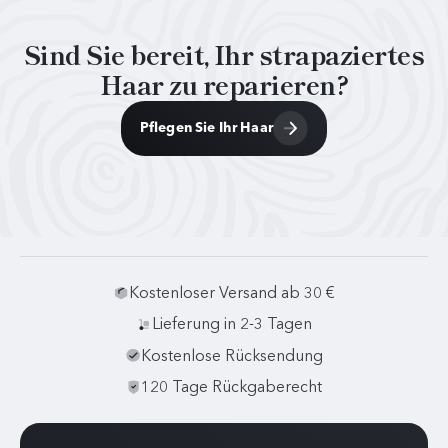
Sind Sie bereit, Ihr strapaziertes
Haar zu reparieren?
Pflegen Sie Ihr Haar
Kostenloser Versand ab 30 €
Lieferung in 2-3 Tagen
Kostenlose Rücksendung
120 Tage Rückgaberecht