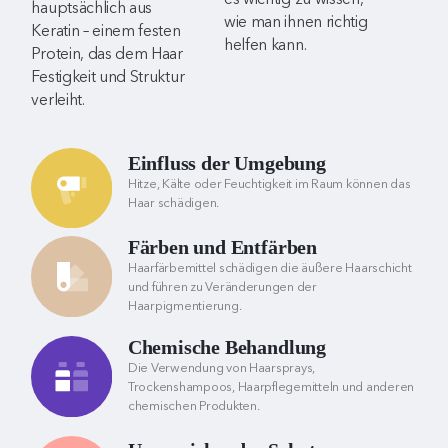
hauptsächlich aus
wie man ihnen richtig
Keratin – einem festen
helfen kann.
Protein, das dem Haar
Festigkeit und Struktur
verleiht.
Einfluss der Umgebung
Hitze, Kälte oder Feuchtigkeit im Raum können das
Haar schädigen.
Färben und Entfärben
Haarfärbemittel schädigen die äußere Haarschicht
und führen zu Veränderungen der
Haarpigmentierung.
Chemische Behandlung
Die Verwendung von Haarsprays,
Trockenshampoos, Haarpflegemitteln und anderen
chemischen Produkten.