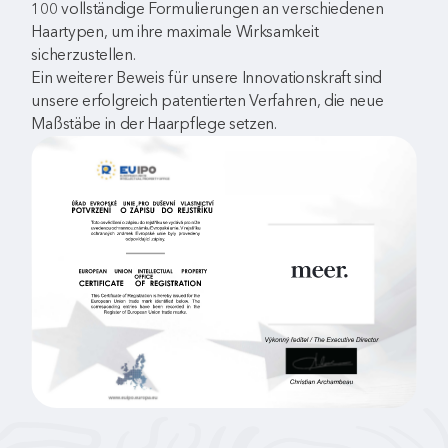
100 vollständige Formulierungen an verschiedenen
Haartypen, um ihre maximale Wirksamkeit
sicherzustellen.
Ein weiterer Beweis für unsere Innovationskraft sind
unsere erfolgreich patentierten Verfahren, die neue
Maßstäbe in der Haarpflege setzen.