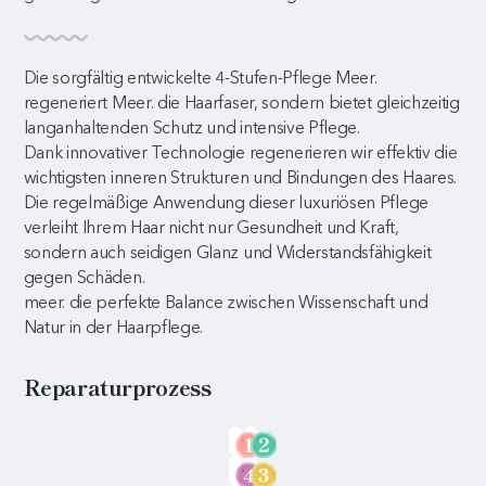
Die sorgfältig entwickelte 4-Stufen-Pflege Meer.
regeneriert Meer. die Haarfaser, sondern bietet gleichzeitig
langanhaltenden Schutz und intensive Pflege.
Dank innovativer Technologie regenerieren wir effektiv die
wichtigsten inneren Strukturen und Bindungen des Haares.
Die regelmäßige Anwendung dieser luxuriösen Pflege
verleiht Ihrem Haar nicht nur Gesundheit und Kraft,
sondern auch seidigen Glanz und Widerstandsfähigkeit
gegen Schäden.
meer. die perfekte Balance zwischen Wissenschaft und
Natur in der Haarpflege.
Reparaturprozess