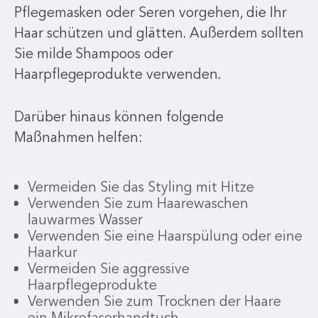
Pflegemasken oder Seren vorgehen, die Ihr
Haar schützen und glätten. Außerdem sollten
Sie milde Shampoos oder
Haarpflegeprodukte verwenden.
Darüber hinaus können folgende
Maßnahmen helfen:
Vermeiden Sie das Styling mit Hitze
Verwenden Sie zum Haarewaschen
lauwarmes Wasser
Verwenden Sie eine Haarspülung oder eine
Haarkur
Vermeiden Sie aggressive
Haarpflegeprodukte
Verwenden Sie zum Trocknen der Haare
ein Mikrofaserhandtuch