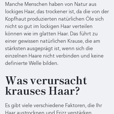
Manche Menschen haben von Natur aus
lockiges Haar, das trockener ist, da die von der
Kopfhaut produzierten natürlichen Öle sich
nicht so gut im lockigen Haar verteilen
können wie im glatten Haar. Das führt zu
einer gewissen natürlichen Krause, die am
stärksten ausgeprägt ist, wenn sich die
einzelnen Haare nicht verbinden und keine
definierte Welle bilden.
Was verursacht
krauses Haar?
Es gibt viele verschiedene Faktoren, die Ihr
Haar austrocknen und Frizz verstärken