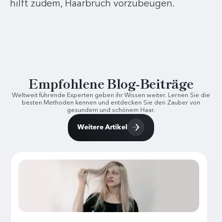
hilft zudem, Haarbruch vorzubeugen.
Empfohlene Blog-Beiträge
Weltweit führende Experten geben ihr Wissen weiter. Lernen Sie die
besten Methoden kennen und entdecken Sie den Zauber von
gesundem und schönem Haar.
Weitere Artikel