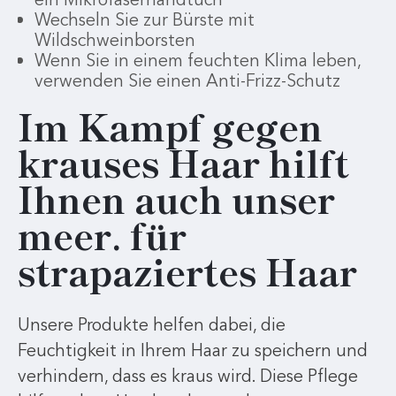
Wechseln Sie zur Bürste mit
Wildschweinborsten
Wenn Sie in einem feuchten Klima leben,
verwenden Sie einen Anti-Frizz-Schutz
Im Kampf gegen
krauses Haar hilft
Ihnen auch unser
meer. für
strapaziertes Haar
Unsere Produkte helfen dabei, die
Feuchtigkeit in Ihrem Haar zu speichern und
verhindern, dass es kraus wird. Diese Pflege