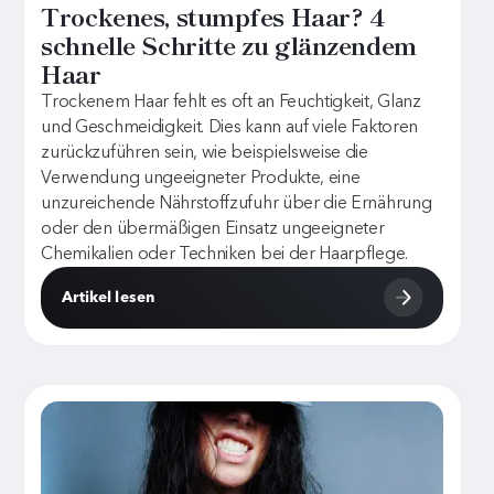
Trockenes, stumpfes Haar? 4
schnelle Schritte zu glänzendem
Haar
Trockenem Haar fehlt es oft an Feuchtigkeit, Glanz
und Geschmeidigkeit. Dies kann auf viele Faktoren
zurückzuführen sein, wie beispielsweise die
Verwendung ungeeigneter Produkte, eine
unzureichende Nährstoffzufuhr über die Ernährung
oder den übermäßigen Einsatz ungeeigneter
Chemikalien oder Techniken bei der Haarpflege.
Artikel lesen