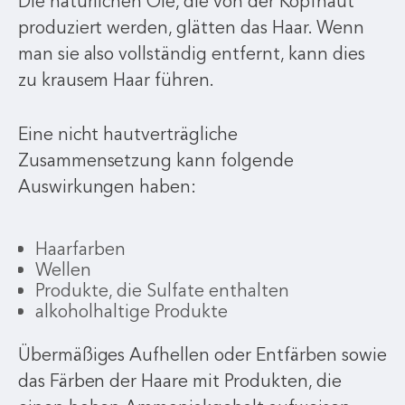
Die natürlichen Öle, die von der Kopfhaut
produziert werden, glätten das Haar. Wenn
man sie also vollständig entfernt, kann dies
zu krausem Haar führen.
Eine nicht hautverträgliche
Zusammensetzung kann folgende
Auswirkungen haben:
Haarfarben
Wellen
Produkte, die Sulfate enthalten
alkoholhaltige Produkte
Übermäßiges Aufhellen oder Entfärben sowie
das Färben der Haare mit Produkten, die