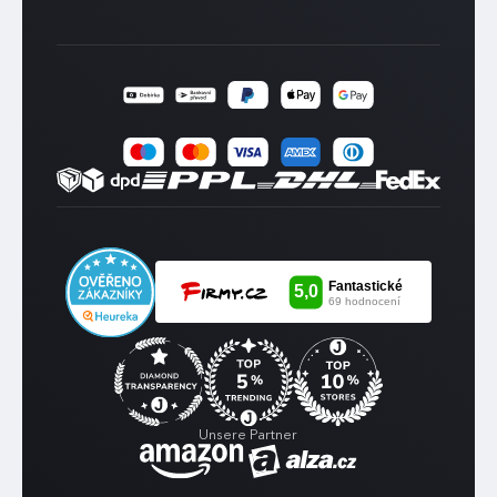
Unsere Partner