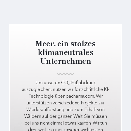
Meer. ein stolzes
klimaneutrales
Unternehmen
Um unseren CO₂-Fußabdruck
auszugleichen, nutzen wir fortschrittliche KI-
Technologie über pachama.com. Wir
unterstützen verschiedene Projekte zur
Wiederaufforstung und zum Erhalt von
Wäldern auf der ganzen Welt. Sie müssen
bei uns nicht einmal etwas kaufen. Wir tun
dies, weil es einer unserer wichtigsten