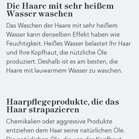
Die Haare mit sehr heißem
Wasser waschen
Das Waschen der Haare mit sehr heißem
Wasser kann denselben Effekt haben wie
Feuchtigkeit. Heißes Wasser belastet Ihr Haar
und Ihre Kopfhaut, die nützliche Öle
produziert. Deshalb ist es am besten, die
Haare mit lauwarmem Wasser zu waschen.
Haarpflegeprodukte, die das
Haar strapazieren
Chemikalien oder aggressive Produkte
entziehen dem Haar seine natürlichen Öle.