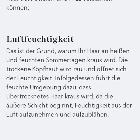
können:
Luftfeuchtigkeit
Das ist der Grund, warum Ihr Haar an heißen
und feuchten Sommertagen kraus wird. Die
trockene Kopfhaut wird rau und öffnet sich
der Feuchtigkeit. Infolgedessen führt die
feuchte Umgebung dazu, dass
übertrocknetes Haar kraus wird, da die
äußere Schicht beginnt, Feuchtigkeit aus der
Luft aufzunehmen und aufzublähen.