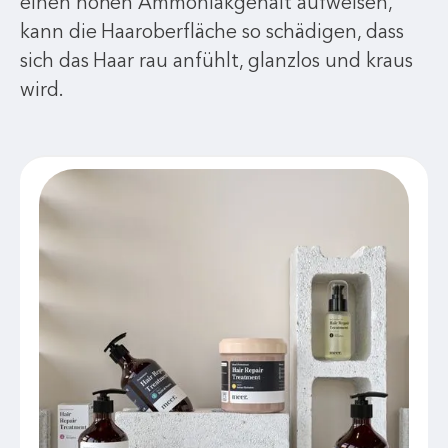
einen hohen Ammoniakgehalt aufweisen,
kann die Haaroberfläche so schädigen, dass
sich das Haar rau anfühlt, glanzlos und kraus
wird.