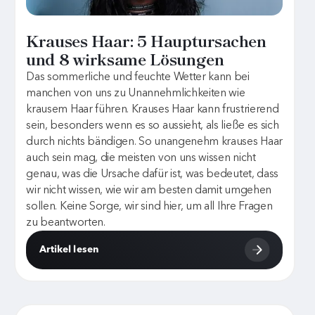
Krauses Haar: 5 Hauptursachen
und 8 wirksame Lösungen
Das sommerliche und feuchte Wetter kann bei
manchen von uns zu Unannehmlichkeiten wie
krausem Haar führen. Krauses Haar kann frustrierend
sein, besonders wenn es so aussieht, als ließe es sich
durch nichts bändigen. So unangenehm krauses Haar
auch sein mag, die meisten von uns wissen nicht
genau, was die Ursache dafür ist, was bedeutet, dass
wir nicht wissen, wie wir am besten damit umgehen
sollen. Keine Sorge, wir sind hier, um all Ihre Fragen
zu beantworten.
Artikel lesen