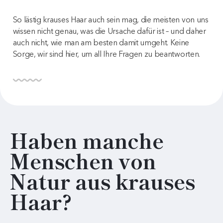
So lästig krauses Haar auch sein mag, die meisten von uns
wissen nicht genau, was die Ursache dafür ist – und daher
auch nicht, wie man am besten damit umgeht. Keine
Sorge, wir sind hier, um all Ihre Fragen zu beantworten.
Haben manche
Menschen von
Natur aus krauses
Haar?