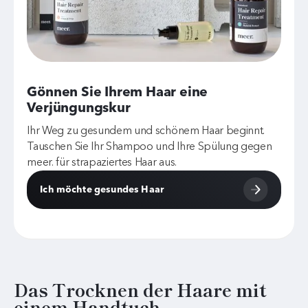
Gönnen Sie Ihrem Haar eine
Verjüngungskur
Ihr Weg zu gesundem und schönem Haar beginnt.
Tauschen Sie Ihr Shampoo und Ihre Spülung gegen
meer. für strapaziertes Haar aus.
Ich möchte gesundes Haar
Das Trocknen der Haare mit
einem Handtuch