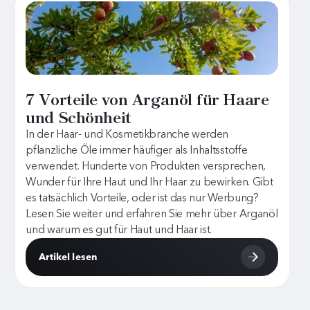
7 Vorteile von Arganöl für Haare
und Schönheit
In der Haar- und Kosmetikbranche werden
pflanzliche Öle immer häufiger als Inhaltsstoffe
verwendet. Hunderte von Produkten versprechen,
Wunder für Ihre Haut und Ihr Haar zu bewirken. Gibt
es tatsächlich Vorteile, oder ist das nur Werbung?
Lesen Sie weiter und erfahren Sie mehr über Arganöl
und warum es gut für Haut und Haar ist.
Artikel lesen