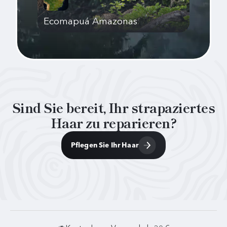
Ecomapuá Amazonas
Sind Sie bereit, Ihr strapaziertes
Haar zu reparieren?
Pflegen Sie Ihr Haar