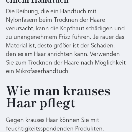
Die Reibung, die ein Handtuch mit
Nylonfasern beim Trocknen der Haare
verursacht, kann die Kopfhaut schädigen und
zu unangenehmem Frizz führen. Je rauer das
Material ist, desto größer ist der Schaden,
den es am Haar anrichten kann. Verwenden
Sie zum Trocknen der Haare nach Möglichkeit
ein Mikrofaserhandtuch.
Wie man krauses
Haar pflegt
Gegen krauses Haar können Sie mit
feuchtigkeitsspendenden Produkten,