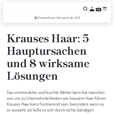
Kostenloser Versand ab 30 €
Krauses Haar: 5
Hauptursachen
und 8 wirksame
Lösungen
Das sommerliche und feuchte Wetter kann bei manchen
von uns zu Unannehmlichkeiten wie krausem Haar führen.
Krauses Haar kann frustrierend sein, besonders wenn es
so aussieht, als ließe es sich durch nichts bändigen.