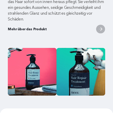
das Haar sofort von innen heraus pflegt. Sie verleiht ihm
ein gesundes Aussehen, seidige Geschmeidigkeit und
strahlenden Glanz und schützt es gleichzeitig vor
Schäden.
Mehr über das Produkt