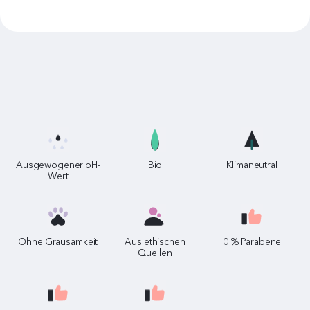
Ausgewogener pH-
Bio
Klimaneutral
Wert
Ohne Grausamkeit
Aus ethischen
0 % Parabene
Quellen