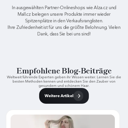
In ausgewählten Partner-Onlineshops wie Alza.cz und
Mall.cz belegen unsere Produkte immer wieder
Spitzenplätze in den Verkaufsranglisten.
Ihre Zufriedenheit ist für uns die größte Belohnung. Vielen
Dank, dass Sie bei uns sind!
Empfohlene Blog-Beiträge
Weltweit führende Experten geben ihr Wissen weiter. Lernen Sie die
besten Methoden kennen und entdecken Sie den Zauber von
gesundem und schönem Haar.
Weitere Artikel