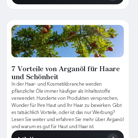
7 Vorteile von Arganöl für Haare
und Schönheit
In der Haar- und Kosmetikbranche werden
pflanzliche Öle immer häufiger als Inhaltsstoffe
verwendet. Hunderte von Produkten versprechen,
Wunder für Ihre Haut und Ihr Haar zu bewirken. Gibt
es tatsächlich Vorteile, oder ist das nur Werbung?
Lesen Sie weiter und erfahren Sie mehr über Arganöl
und warum es gut für Haut und Haar ist.