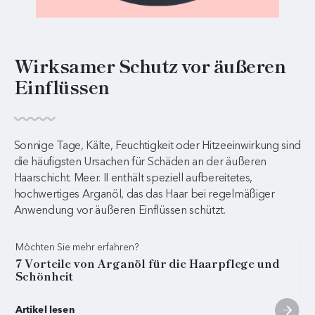
Wirksamer Schutz vor äußeren
Einflüssen
Sonnige Tage, Kälte, Feuchtigkeit oder Hitzeeinwirkung sind
die häufigsten Ursachen für Schäden an der äußeren
Haarschicht. Meer. II enthält speziell aufbereitetes,
hochwertiges Arganöl, das das Haar bei regelmäßiger
Anwendung vor äußeren Einflüssen schützt.
Möchten Sie mehr erfahren?
7 Vorteile von Arganöl für die Haarpflege und
Schönheit
Artikel lesen