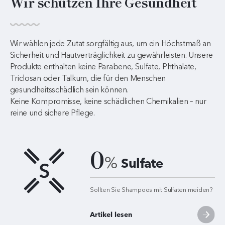
Wir schützen Ihre Gesundheit
Wir wählen jede Zutat sorgfältig aus, um ein Höchstmaß an
Sicherheit und Hautverträglichkeit zu gewährleisten. Unsere
Produkte enthalten keine Parabene, Sulfate, Phthalate,
Triclosan oder Talkum, die für den Menschen
gesundheitsschädlich sein können.
Keine Kompromisse, keine schädlichen Chemikalien – nur
reine und sichere Pflege.
0
%
Sulfate
Sollten Sie Shampoos mit Sulfaten meiden?
Artikel lesen