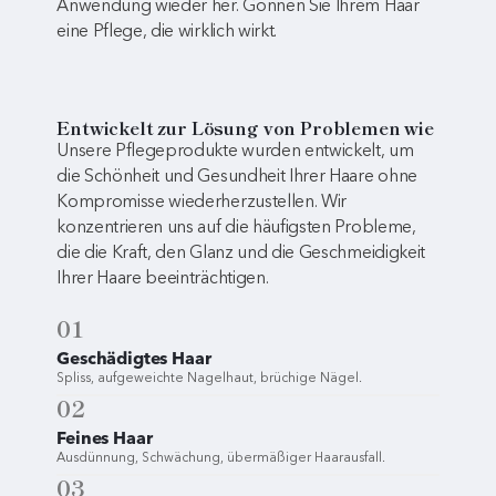
Anwendung wieder her. Gönnen Sie Ihrem Haar
eine Pflege, die wirklich wirkt.
Entwickelt zur Lösung von Problemen wie
Unsere Pflegeprodukte wurden entwickelt, um
die Schönheit und Gesundheit Ihrer Haare ohne
Kompromisse wiederherzustellen. Wir
konzentrieren uns auf die häufigsten Probleme,
die die Kraft, den Glanz und die Geschmeidigkeit
Ihrer Haare beeinträchtigen.
01
Geschädigtes Haar
Spliss, aufgeweichte Nagelhaut, brüchige Nägel.
02
Feines Haar
Ausdünnung, Schwächung, übermäßiger Haarausfall.
03