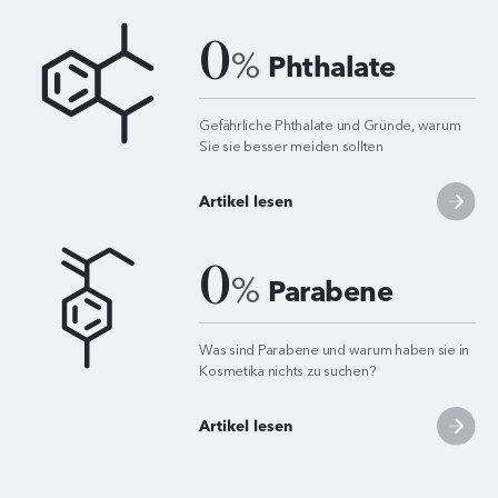
0
%
Phthalate
Gefährliche Phthalate und Gründe, warum
Sie sie besser meiden sollten
Artikel lesen
0
%
Parabene
Was sind Parabene und warum haben sie in
Kosmetika nichts zu suchen?
Artikel lesen