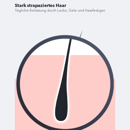
Stark strapaziertes Haar
Tägliche Belastung durch Lacke, Gele und Haarfestiger.