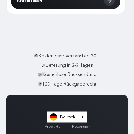
Artikel lesen
Kostenloser Versand ab 30 €
Lieferung in 2-3 Tagen
Kostenlose Rücksendung
120 Tage Rückgaberecht
Deutsch
Produkte
Rezension