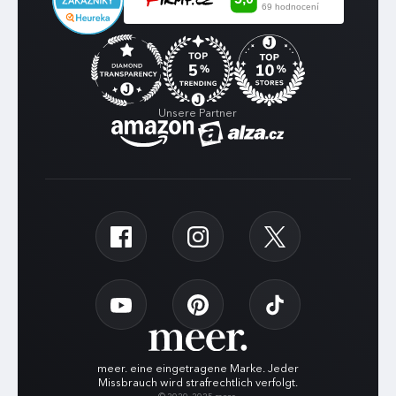
Unsere Partner
meer. eine eingetragene Marke. Jeder
Missbrauch wird strafrechtlich verfolgt.