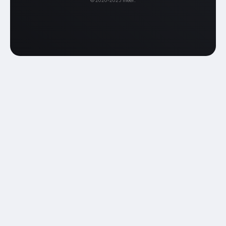
© 2020–2025 meer.