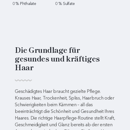
0 % Phthalate
0 % Sulfate
Die Grundlage für
gesundes und kräftiges
Haar
Geschädigtes Haar braucht gezielte Pflege.
Krauses Haar, Trockenheit, Spliss, Haarbruch oder
Schwierigkeiten beim Kämmen – all das
beeinträchtigt die Schönheit und Gesundheit Ihres
Haares. Die richtige Haarpflege-Routine stellt Kraft,
Geschmeidigkeit und Glanz bereits ab der ersten