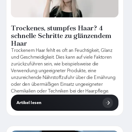
Trockenes, stumpfes Haar? 4
schnelle Schritte zu glänzendem
Haar
Trockenem Haar fehlt es oft an Feuchtigkeit, Glanz
und Geschmeidigkeit. Dies kann auf viele Faktoren
zurückzuführen sein, wie beispielsweise die
Verwendung ungeeigneter Produkte, eine
unzureichende Nährstoffzufuhr über die Ernährung
oder den übermäßigen Einsatz ungeeigneter
Chemikalien oder Techniken bei der Haarpflege.
Artikel lesen