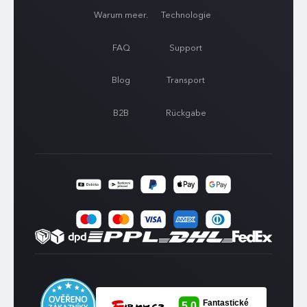
Warum meer.
Technologie
FAQ
Support
Blog
Transport
B2B
Rückgabe