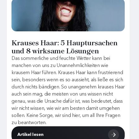
Krauses Haar: 5 Hauptursachen
und 8 wirksame Lösungen
Das sommerliche und feuchte Wetter kann bei
manchen von uns zu Unannehmlichkeiten wie
krausem Haar führen. Krauses Haar kann frustrierend
sein, besonders wenn es so aussieht, als ließe es sich
durch nichts bändigen. So unangenehm krauses Haar
auch sein mag, die meisten von uns wissen nicht
genau, was die Ursache dafür ist, was bedeutet, dass
wir nicht wissen, wie wir am besten damit umgehen
sollen. Keine Sorge, wir sind hier, um all Ihre Fragen
zu beantworten.
Artikel lesen