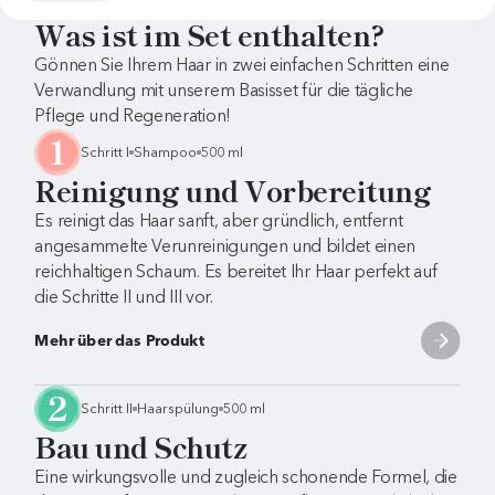
Was ist im Set enthalten?
Gönnen Sie Ihrem Haar in zwei einfachen Schritten eine
Verwandlung mit unserem Basisset für die tägliche
Pflege und Regeneration!
Schritt I
Shampoo
500 ml
Reinigung und Vorbereitung
Es reinigt das Haar sanft, aber gründlich, entfernt
angesammelte Verunreinigungen und bildet einen
reichhaltigen Schaum. Es bereitet Ihr Haar perfekt auf
die Schritte II und III vor.
Mehr über das Produkt
Schritt II
Haarspülung
500 ml
Bau und Schutz
Eine wirkungsvolle und zugleich schonende Formel, die