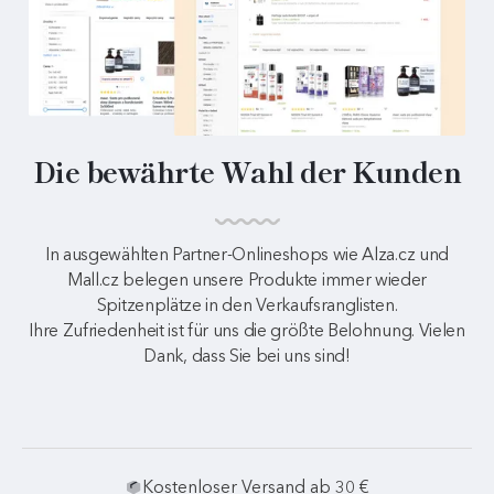
Die bewährte Wahl der Kunden
In ausgewählten Partner-Onlineshops wie Alza.cz und
Mall.cz belegen unsere Produkte immer wieder
Spitzenplätze in den Verkaufsranglisten.
Ihre Zufriedenheit ist für uns die größte Belohnung. Vielen
Dank, dass Sie bei uns sind!
Kostenloser Versand ab 30 €