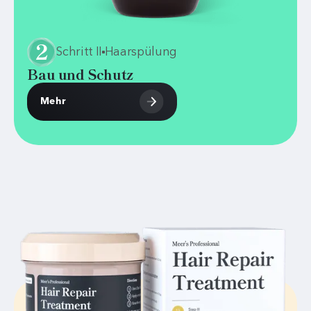
Schritt II
Haarspülung
Bau und Schutz
Mehr