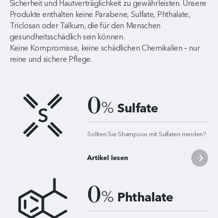
Sicherheit und Hautverträglichkeit zu gewährleisten. Unsere
Produkte enthalten keine Parabene, Sulfate, Phthalate,
Triclosan oder Talkum, die für den Menschen
gesundheitsschädlich sein können.
Keine Kompromisse, keine schädlichen Chemikalien – nur
reine und sichere Pflege.
0
%
Sulfate
Sollten Sie Shampoos mit Sulfaten meiden?
Artikel lesen
0
%
Phthalate