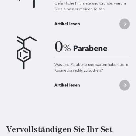
Gefährliche Phthalate und Gründe, warum
Sie sie besser meiden sollten
Artikel lesen
0
%
Parabene
Was sind Parabene und warum haben sie in
Kosmetika nichts zu suchen?
Artikel lesen
Vervollständigen Sie Ihr Set