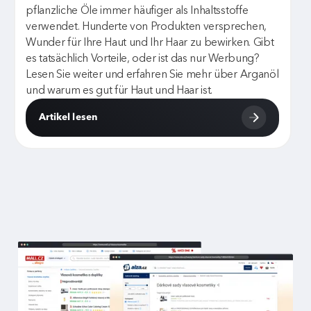
pflanzliche Öle immer häufiger als Inhaltsstoffe
verwendet. Hunderte von Produkten versprechen,
Wunder für Ihre Haut und Ihr Haar zu bewirken. Gibt
es tatsächlich Vorteile, oder ist das nur Werbung?
Lesen Sie weiter und erfahren Sie mehr über Arganöl
und warum es gut für Haut und Haar ist.
Artikel lesen