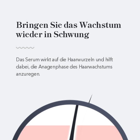
Bringen Sie das Wachstum
wieder in Schwung
Das Serum wirkt auf die Haarwurzeln und hilft
dabei, die Anagenphase des Haarwachstums
anzuregen.