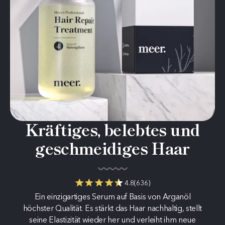
Kräftiges, belebtes und
geschmeidiges Haar
4.8
(
636
)
Ein einzigartiges Serum auf Basis von Arganöl
höchster Qualität. Es stärkt das Haar nachhaltig, stellt
seine Elastizität wieder her und verleiht ihm neue