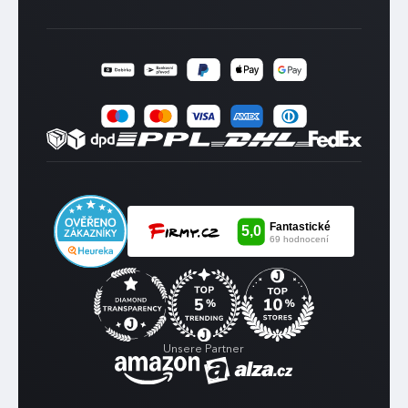
Unsere Partner