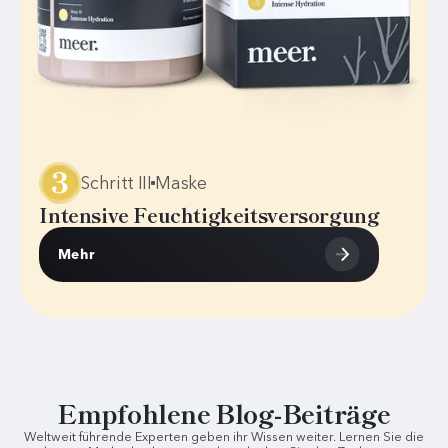
Schritt III
Maske
Intensive Feuchtigkeitsversorgung
Mehr
Empfohlene Blog-Beiträge
Weltweit führende Experten geben ihr Wissen weiter. Lernen Sie die