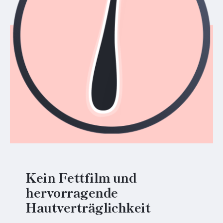
Kein Fettfilm und
hervorragende
Hautverträglichkeit