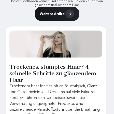
besten Methoden kennen und entdecken Sie den Zauber von
gesundem und schönem Haar.
Weitere Artikel
Trockenes, stumpfes Haar? 4
schnelle Schritte zu glänzendem
Haar
Trockenem Haar fehlt es oft an Feuchtigkeit, Glanz
und Geschmeidigkeit. Dies kann auf viele Faktoren
zurückzuführen sein, wie beispielsweise die
Verwendung ungeeigneter Produkte, eine
unzureichende Nährstoffzufuhr über die Ernährung