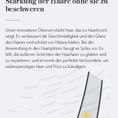
Stärkung der Haare ohne sie zu
beschweren
Unser innovatives Ölserum stärkt Haar, das zu Haarbruch
neigt. Es verbessert die Geschmeidigkeit und den Glanz
des Haares und schützt vor Hitzeschäden. Bei der
Anwendung in den Haarspitzen beugt es Spliss vor. Es
hilft, die äußeren Schichten der Haarfaser zu glätten und
zu reparieren, und ist somit der perfekte Verbündete, um
widerspenstiges Haar und Frizz zu bändigen.