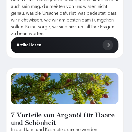
auch sein mag, die meisten von uns wissen nicht
genau, was die Ursache dafür ist, was bedeutet, dass
wir nicht wissen, wie wir am besten damit umgehen
sollen. Keine Sorge, wir sind hier, um all Ihre Fragen
zu beantworten.
Artikel lesen
7 Vorteile von Arganöl für Haare
und Schönheit
In der Haar- und Kosmetikbranche werden